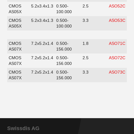
CMOS
5.2x3.4x1.3
0.500-
2.5
ASO52C
AS05X
100.000
CMOS
5.2x3.4x1.3
0.500-
3.3
ASO53C
AS05X
100.000
CMOS
7.2x5.2x1.4
0.500-
1.8
ASO71C
AS07X
156.000
CMOS
7.2x5.2x1.4
0.500-
2.5
ASO72C
AS07X
156.000
CMOS
7.2x5.2x1.4
0.500-
3.3
ASO73C
AS07X
156.000
Swissdis AG