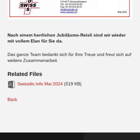
Nach einem herrlichen Jubiläums-Reisli sind wir wieder
mit vollem Elan für Sie da.
Das ganze Team bedankt sich für Ihre Treue und freut sich auf
weitere Zusammenarbeit.
Related Files
Swissdis Info Mai 2024
(519 KB)
Back